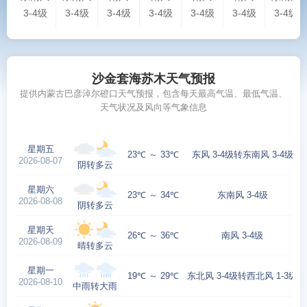
3-4级
3-4级
3-4级
3-4级
3-4级
3-4级
3-4级
沙金套海苏木天气预报
提供内蒙古巴彦淖尔磴口天气预报，包含每天最高气温、最低气温、
天气状况及风向等气象信息
星期五
23℃ ～ 33℃
东风 3-4级转东南风 3-4级
2026-08-07
阴转多云
星期六
23℃ ～ 34℃
东南风 3-4级
2026-08-08
阴转多云
星期天
26℃ ～ 36℃
南风 3-4级
2026-08-09
晴转多云
星期一
19℃ ～ 29℃
东北风 3-4级转西北风 1-3级
2026-08-10
中雨转大雨