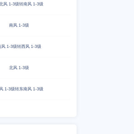
北风 1-3级转南风 1-3级
南风 1-3级
风 1-3级转西风 1-3级
北风 1-3级
风 1-3级转东南风 1-3级