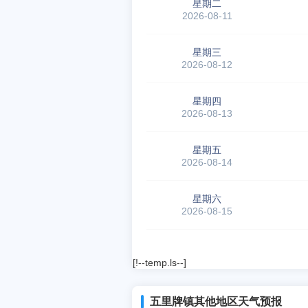
星期二
2026-08-11
星期三
2026-08-12
星期四
2026-08-13
星期五
2026-08-14
星期六
2026-08-15
[!--temp.ls--]
五里牌镇其他地区天气预报