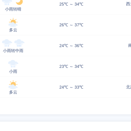
西
25℃ ～ 34℃
小雨转晴
26℃ ～ 37℃
多云
南
24℃ ～ 36℃
小雨转中雨
23℃ ～ 34℃
小雨
北
24℃ ～ 33℃
多云