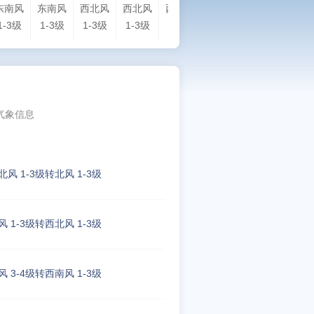
东南风
东南风
西北风
西北风
西北风
西北风
西北风
北
1-3级
1-3级
1-3级
1-3级
1-3级
1-3级
1-3级
1-
气象信息
北风 1-3级转北风 1-3级
风 1-3级转西北风 1-3级
风 3-4级转西南风 1-3级