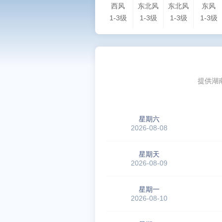
西风
东北风
东北风
东风
1-3级
1-3级
1-3级
1-3级
提供湖
星期六
2026-08-08
星期天
2026-08-09
星期一
2026-08-10