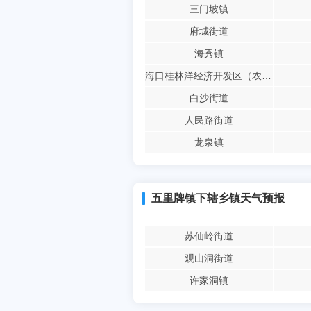
三门坡镇
府城街道
海秀镇
海口桂林洋经济开发区（农场）
白沙街道
人民路街道
龙泉镇
五里牌镇下辖乡镇天气预报
苏仙岭街道
观山洞街道
许家洞镇