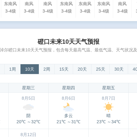
东南风
南风
南风
东南风
东南风
东南风
南风
3-4级
3-4级
3-4级
3-4级
3-4级
3-4级
3-4级
磴口未来10天天气预报
淖尔磴口未来10天天气预报，包含每天最高气温、最低气温、天气状况
1周
10天
2周
15天
20天
25天
30天
4
星期三
星期四
星期五
8月5日
8月6日
8月7日
阴
多云
晴
℃
20℃ ～32℃
21℃ ～31℃
23℃ ～34℃
8月12日