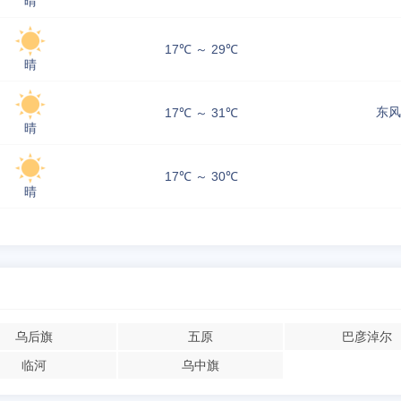
晴
17℃ ～ 29℃
晴
东风
17℃ ～ 31℃
晴
17℃ ～ 30℃
晴
乌后旗
五原
巴彦淖尔
临河
乌中旗