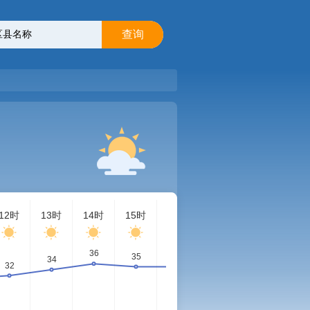
查询
12时
13时
14时
15时
16时
17时
18时
19