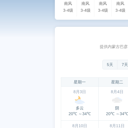
南风
南风
南风
南风
3-4级
3-4级
3-4级
3-4级
提供内蒙古巴彦
5天
7天
星期一
星期二
8月3日
8月4日
多云
阴
20℃ ～34℃
20℃ ～34
8月10日
8月11日