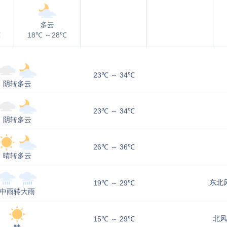
多云
℃
18℃ ～28℃
23℃ ～ 34℃
阴转多云
23℃ ～ 34℃
阴转多云
26℃ ～ 36℃
晴转多云
东北风
19℃ ～ 29℃
中雨转大雨
北风
15℃ ～ 29℃