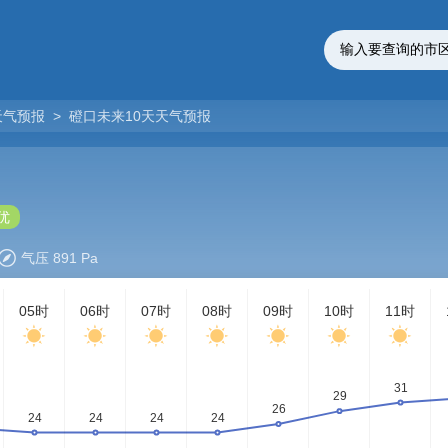
天气预报
>
磴口未来10天天气预报
优
气压 891 Pa
05时
06时
07时
08时
09时
10时
11时