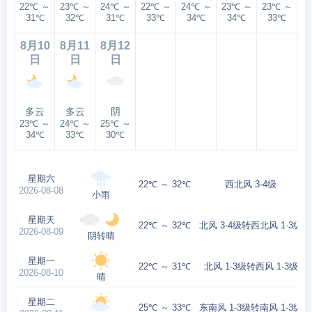
22℃ ～
23℃ ～
24℃ ～
22℃ ～
24℃ ～
23℃ ～
23℃ ～
31℃
32℃
31℃
33℃
34℃
34℃
33℃
8月10
8月11
8月12
日
日
日
多云
多云
阴
23℃ ～
24℃ ～
25℃ ～
34℃
33℃
30℃
星期六
22℃ ～ 32℃
西北风 3-4级
2026-08-08
小雨
星期天
22℃ ～ 32℃
北风 3-4级转西北风 1-3级
2026-08-09
阴转晴
星期一
22℃ ～ 31℃
北风 1-3级转西风 1-3级
2026-08-10
晴
星期二
25℃ ～ 33℃
东南风 1-3级转南风 1-3级