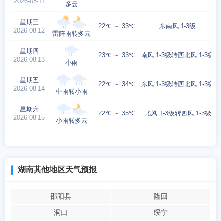
2026-08-11
多云
星期三
22℃ ～ 33℃
东南风 1-3级
2026-08-12
雷阵雨转多云
星期四
23℃ ～ 33℃
南风 1-3级转西北风 1-3级
2026-08-13
小雨
星期五
22℃ ～ 34℃
东风 1-3级转西北风 1-3级
2026-08-14
中雨转小雨
星期六
22℃ ～ 35℃
北风 1-3级转西风 1-3级
2026-08-15
小雨转多云
湖南其他地区天气预报
邵阳县
隆回
洞口
绥宁