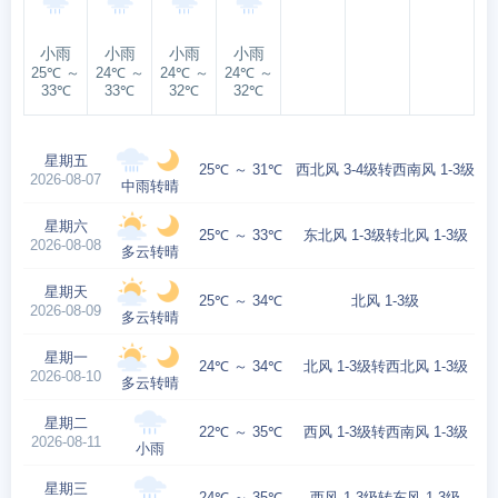
小雨
小雨
小雨
小雨
25℃ ～
24℃ ～
24℃ ～
24℃ ～
33℃
33℃
32℃
32℃
星期五
25℃ ～ 31℃
西北风 3-4级转西南风 1-3级
2026-08-07
中雨转晴
星期六
25℃ ～ 33℃
东北风 1-3级转北风 1-3级
2026-08-08
多云转晴
星期天
25℃ ～ 34℃
北风 1-3级
2026-08-09
多云转晴
星期一
24℃ ～ 34℃
北风 1-3级转西北风 1-3级
2026-08-10
多云转晴
星期二
22℃ ～ 35℃
西风 1-3级转西南风 1-3级
2026-08-11
小雨
星期三
24℃ ～ 35℃
西风 1-3级转东风 1-3级