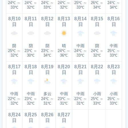
24℃ ～
24℃ ～
24℃ ～
24℃ ～
25℃ ～
26℃ ～
24℃ ～
33℃
32℃
33℃
32℃
33℃
34℃
34℃
8月10
8月11
8月12
8月13
8月14
8月15
8月16
日
日
日
日
日
日
日
阴
阴
阴
晴
中雨
阴
中雨
25℃ ～
23℃ ～
23℃ ～
24℃ ～
24℃ ～
24℃ ～
25℃ ～
32℃
30℃
34℃
36℃
33℃
32℃
33℃
8月17
8月18
8月19
8月20
8月21
8月22
8月23
日
日
日
日
日
日
日
中雨
中雨
多云
中雨
中雨
小雨
小雨
22℃ ～
23℃ ～
24℃ ～
23℃ ～
22℃ ～
25℃ ～
25℃ ～
32℃
32℃
31℃
31℃
31℃
33℃
33℃
8月24
8月25
8月26
8月27
日
日
日
日