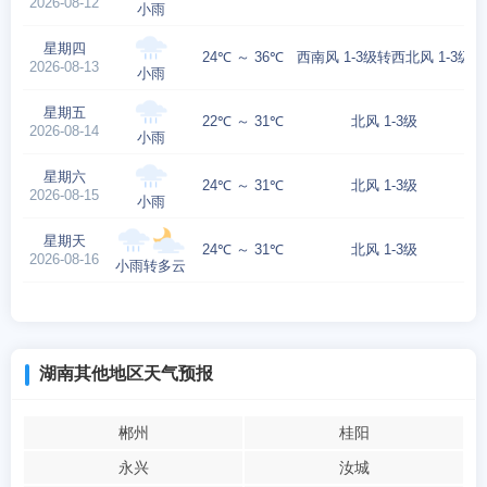
2026-08-12
小雨
星期四
24℃ ～ 36℃
西南风 1-3级转西北风 1-3级
2026-08-13
小雨
星期五
22℃ ～ 31℃
北风 1-3级
2026-08-14
小雨
星期六
24℃ ～ 31℃
北风 1-3级
2026-08-15
小雨
星期天
24℃ ～ 31℃
北风 1-3级
2026-08-16
小雨转多云
湖南其他地区天气预报
郴州
桂阳
永兴
汝城