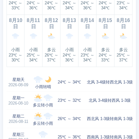
24℃ ～
24℃ ～
24℃ ～
24℃ ～
24℃ ～
24℃ ～
23℃ ～
33℃
36℃
36℃
34℃
36℃
34℃
34℃
8月10
8月11
8月12
8月13
8月14
8月15
8月16
日
日
日
日
日
日
日
小雨
小雨
多云
小雨
小雨
多云
多云
23℃ ～
25℃ ～
26℃ ～
24℃ ～
23℃ ～
24℃ ～
25℃ ～
30℃
34℃
37℃
36℃
34℃
33℃
37℃
星期天
24℃ ～ 34℃
北风 3-4级转西北风 1-3级
2026-08-09
小雨转晴
星期一
23℃ ～ 32℃
北风 3-4级转西风 1-3级
2026-08-10
多云转小雨
星期二
26℃ ～ 34℃
西北风 1-3级转南风 1-3级
2026-08-11
多云转小雨
星期三
25℃ ～ 36℃
西南风 1-3级转南风 1-3级