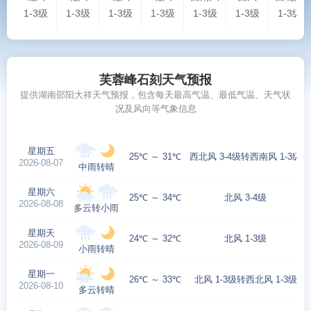
1-3级
1-3级
1-3级
1-3级
1-3级
1-3级
1-3级
芙蓉峰石刻天气预报
提供湖南邵阳大祥天气预报，包含每天最高气温、最低气温、天气状
况及风向等气象信息
星期五
25℃ ～ 31℃
西北风 3-4级转西南风 1-3级
2026-08-07
中雨转晴
星期六
25℃ ～ 34℃
北风 3-4级
2026-08-08
多云转小雨
星期天
24℃ ～ 32℃
北风 1-3级
2026-08-09
小雨转晴
星期一
26℃ ～ 33℃
北风 1-3级转西北风 1-3级
2026-08-10
多云转晴